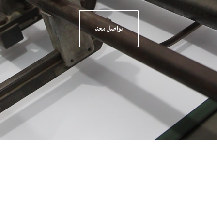
تواصل معنا