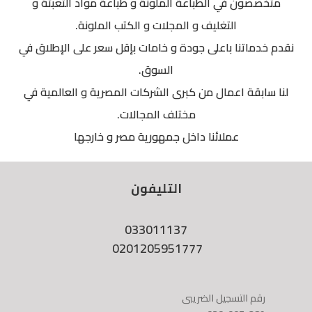
متخصصون في الطباعة الملونة و طباعة مواد التعبئة و
التغليف و المجلات و الكتب الملونة.
نقدم خدماتنا باعلى جودة و خامات بإقل سعر على الإطلاق في
السوق.
لنا سابقة اعمال من كبرى الشركات المصرية و العالمية في
مختلف المجالات.
عملائنا داخل جمهورية مصر و خارجها
التليفون
033011137
0201205951777
رقم التسجيل الضريبى