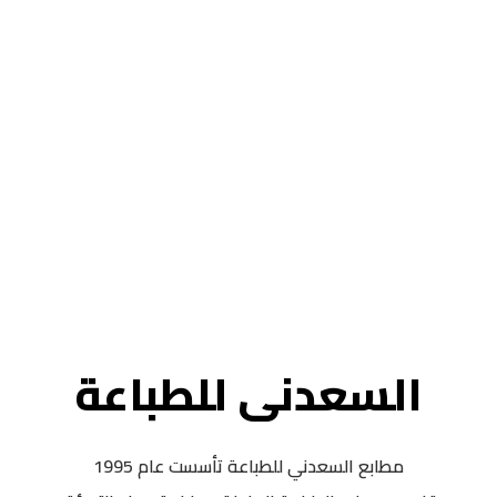
السعدنى للطباعة
مطابع السعدني للطباعة تأسست عام 1995