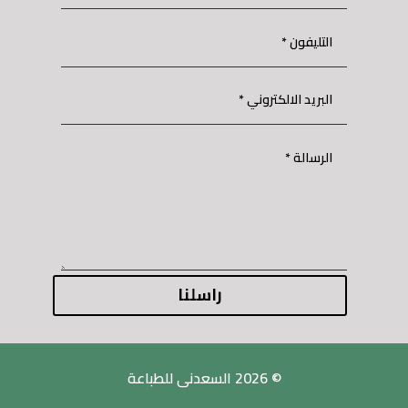
راسلنا
© 2026 السعدنى للطباعة