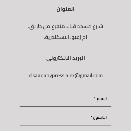
العنوان
شارع مسجد قباء متفرع من طريق،
ام زغيو، الاسكندرية.
البريد الالكتروني
elsaadanypress.alex@gmail.com